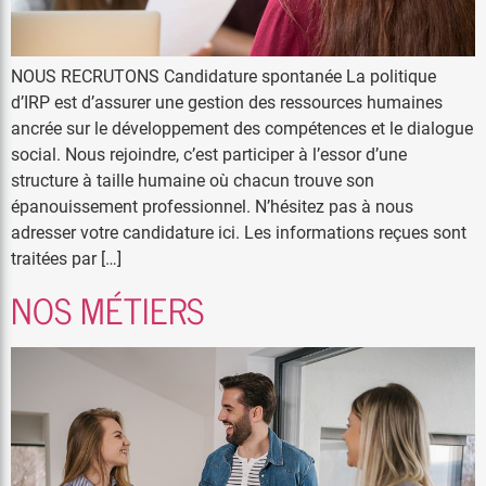
NOUS RECRUTONS Candidature spontanée La politique
d’IRP est d’assurer une gestion des ressources humaines
ancrée sur le développement des compétences et le dialogue
social. Nous rejoindre, c’est participer à l’essor d’une
structure à taille humaine où chacun trouve son
épanouissement professionnel. N’hésitez pas à nous
adresser votre candidature ici. Les informations reçues sont
traitées par […]
NOS MÉTIERS