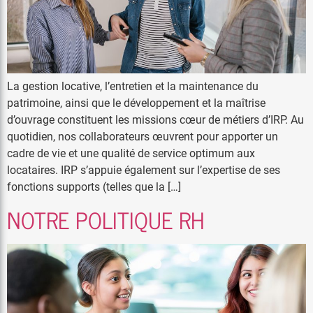
La gestion locative, l’entretien et la maintenance du
patrimoine, ainsi que le développement et la maîtrise
d’ouvrage constituent les missions cœur de métiers d’IRP. Au
quotidien, nos collaborateurs œuvrent pour apporter un
cadre de vie et une qualité de service optimum aux
locataires. IRP s’appuie également sur l’expertise de ses
fonctions supports (telles que la […]
NOTRE POLITIQUE RH