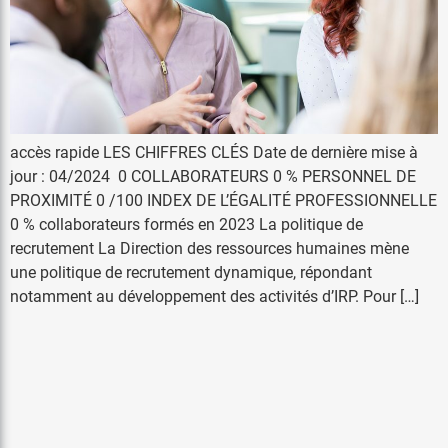
accès rapide LES CHIFFRES CLÉS Date de dernière mise à
jour : 04/2024 0 COLLABORATEURS 0 % PERSONNEL DE
PROXIMITÉ 0 /100 INDEX DE L’ÉGALITÉ PROFESSIONNELLE
0 % collaborateurs formés en 2023 La politique de
recrutement La Direction des ressources humaines mène
une politique de recrutement dynamique, répondant
notamment au développement des activités d’IRP. Pour […]