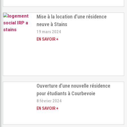
Mise à la location d’une résidence
neuve à Stains
19 mars 2024
EN SAVOIR +
Ouverture d’une nouvelle résidence
pour étudiants à Courbevoie
8 février 2024
EN SAVOIR +