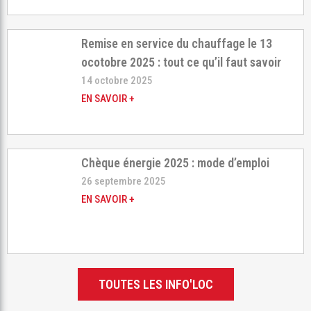
Remise en service du chauffage le 13
ocotobre 2025 : tout ce qu’il faut savoir
14 octobre 2025
EN SAVOIR +
Chèque énergie 2025 : mode d’emploi
26 septembre 2025
EN SAVOIR +
TOUTES LES INFO'LOC