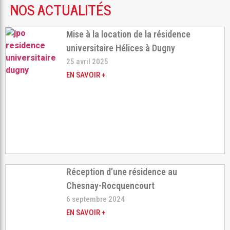
NOS ACTUALITÉS
Mise à la location de la résidence
universitaire Hélices à Dugny
25 avril 2025
EN SAVOIR +
Réception d’une résidence au
Chesnay-Rocquencourt
6 septembre 2024
EN SAVOIR +