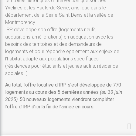
territoires historiques d’intervention que sont les
Yvelines et les Hauts-de-Seine, ainsi que dans le
département de la Seine-Saint-Denis et la vallée de
Montmorency.
IRP développe son offre (logements neufs,
acquisitions-améliorations) en adéquation avec les
besoins des territoires et des demandeurs de
logements et pour répondre également aux enjeux de
l’habitat adapté aux populations spécifiques
(résidences pour étudiants et jeunes actifs, résidence
sociales…).
Au total, l’offre locative d’IRP s’est développée de 770
logements au cours des 5 dernières années
(au 30 juin
2025)
.
50 nouveaux logements viendront compléter
l’offre d’IRP d’ici la fin de l’année en cours.