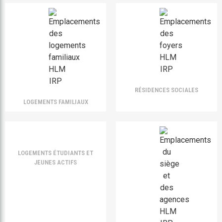
RÉSIDENCES SOCIALES
LOGEMENTS FAMILIAUX
LOGEMENTS ÉTUDIANTS ET
JEUNES ACTIFS