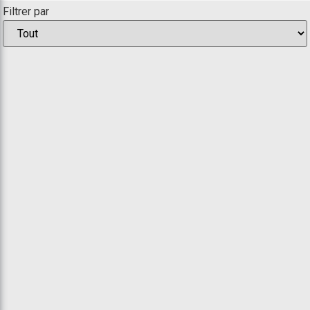
Filtrer par