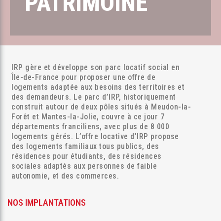
PATRIMOINE
IRP gère et développe son parc locatif social en
Île-de-France pour proposer une offre de
logements adaptée aux besoins des territoires et
des demandeurs. Le parc d’IRP, historiquement
construit autour de deux pôles situés à Meudon-la-
Forêt et Mantes-la-Jolie, couvre à ce jour 7
départements franciliens, avec plus de 8 000
logements gérés. L’offre locative d’IRP propose
des logements familiaux tous publics, des
résidences pour étudiants, des résidences
sociales adaptés aux personnes de faible
autonomie, et des commerces.
NOS IMPLANTATIONS