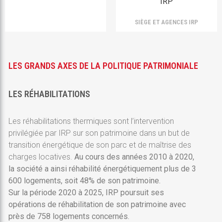
SIÈGE ET AGENCES IRP
LES GRANDS AXES DE LA POLITIQUE PATRIMONIALE
LES RÉHABILITATIONS
Les réhabilitations thermiques sont l’intervention
privilégiée par IRP sur son patrimoine dans un but de
transition énergétique de son parc et de maîtrise des
charges locatives.
Au cours des années 2010 à 2020,
la société a ainsi réhabilité énergétiquement plus de 3
600 logements, soit 48% de son patrimoine.
Sur la période 2020 à 2025, IRP poursuit ses
opérations de réhabilitation de son patrimoine avec
près de 758 logements concernés.