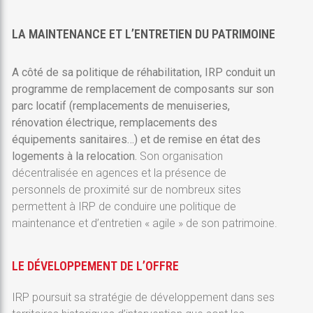
LA MAINTENANCE ET L’ENTRETIEN DU PATRIMOINE
A côté de sa politique de réhabilitation, IRP conduit un
programme de remplacement de composants sur son
parc locatif (remplacements de menuiseries,
rénovation électrique, remplacements des
équipements sanitaires…) et de remise en état des
logements à la relocation.
Son organisation
décentralisée en agences et la présence de
personnels de proximité sur de nombreux sites
permettent à IRP de conduire une politique de
maintenance et d’entretien « agile » de son patrimoine.
LE DÉVELOPPEMENT DE L’OFFRE
IRP poursuit sa stratégie de développement dans ses