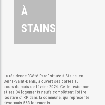
À
STAINS
La résidence "Côté Parc" située à Stains, en
Seine-Saint-Denis, a ouvert ses portes au
cours du mois de février 2024. Cette résidence
et ses 34 logements neufs complètent l'offre
locative d'IRP dans la commune, qui représente
désormais 563 logements.