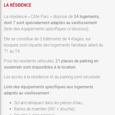
LA RÉSIDENCE
La résidence « Côté Parc » dispose de
34 logements,
dont 7 sont spécialement adaptés au vieillissement
(liste des équipements spécifiques ci-dessous).
Elle se constitue de 2 bâtiments de 4 étages, sur
lesquels sont répartis des logements familiaux allant du
T1 au T4.
Pour les résidents véhiculés,
21 places de parking
en
souterrain sont disponibles à la location
.
Les accès à la résidence et au parking sont sécurisés.
L
iste des équipements spécifiques aux logements
adaptés au vieillissement :
Sol anti-dérapant dans les pièces d’eau ;
Barres de maintien (WC + douche) ;