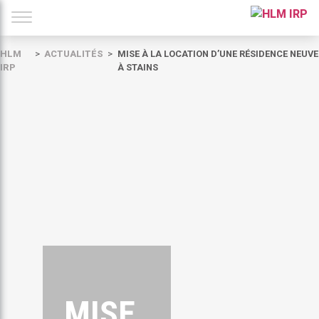
HLM
ACTUALITÉS
MISE À LA LOCATION D’UNE RÉSIDENCE NEUVE
IRP
À STAINS
MISE