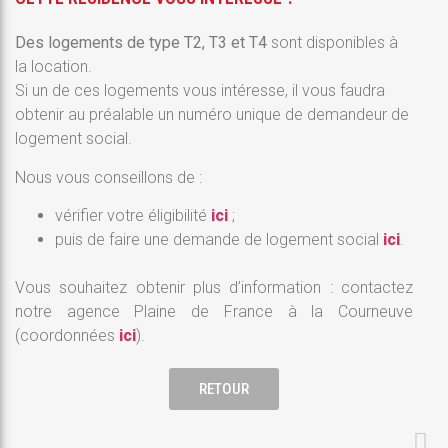
Des logements de type T2, T3 et T4
sont disponibles à
la location.
Si un de ces logements vous intéresse, il vous faudra
obtenir au préalable un numéro unique de demandeur de
logement social.
Nous vous conseillons de :
vérifier votre éligibilité
ici
;
puis de faire une demande de logement social
ici
.
Vous souhaitez obtenir plus d’information : contactez
notre agence Plaine de France à la Courneuve
(coordonnées
ici
).
RETOUR