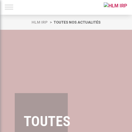
HLM IRP
TOUTES NOS ACTUALITÉS
TOUTES