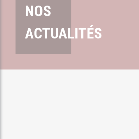
NOS
ACTUALITÉS