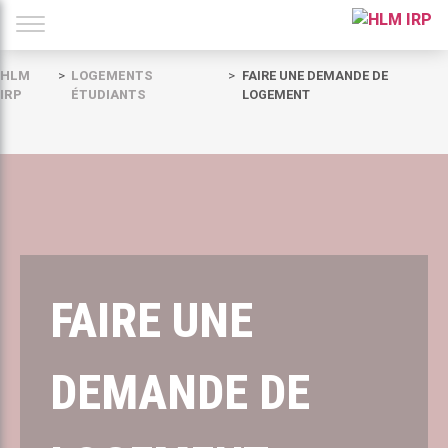
HLM
LOGEMENTS
FAIRE UNE DEMANDE DE
IRP
ÉTUDIANTS
LOGEMENT
FAIRE UNE
DEMANDE DE