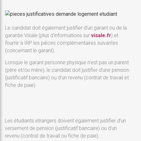
Le candidat doit également justifier d’un garant ou de la
garantie Visale (plus d’informations sur
visale.fr
) et
fournir à IRP les pièces complémentaires suivantes
(concernant le garant).
Lorsque le garant personne physique n’est pas un parent
(père et/ou mère), le candidat doit justifier d’une pension
(justificatif bancaire) ou d’un revenu (contrat de travail et
fiche de paie).
Les étudiants étrangers doivent également justifier d’un
versement de pension (justificatif bancaire) ou d’un
revenu (contrat de travail ou fiche de paie).