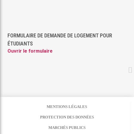
FORMULAIRE DE DEMANDE DE LOGEMENT POUR
ÉTUDIANTS
Ouvrir le formulaire
MENTIONS LÉGALES
PROTECTION DES DONNÉES
MARCHÉS PUBLICS