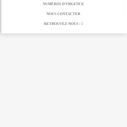
NUMÉROS D’URGENCE
NOUS CONTACTER
RETROUVEZ-NOUS :