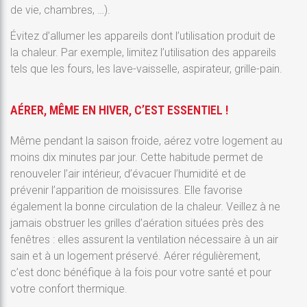
de vie, chambres, …).
Évitez d’allumer les appareils dont l’utilisation produit de
la chaleur. Par exemple, limitez l’utilisation des appareils
tels que les fours, les lave-vaisselle, aspirateur, grille-pain.
AÉRER, MÊME EN HIVER, C’EST ESSENTIEL !
Même pendant la saison froide, aérez votre logement au
moins dix minutes par jour. Cette habitude permet de
renouveler l’air intérieur, d’évacuer l’humidité et de
prévenir l’apparition de moisissures. Elle favorise
également la bonne circulation de la chaleur. Veillez à ne
jamais obstruer les grilles d’aération situées près des
fenêtres : elles assurent la ventilation nécessaire à un air
sain et à un logement préservé. Aérer régulièrement,
c’est donc bénéfique à la fois pour votre santé et pour
votre confort thermique.