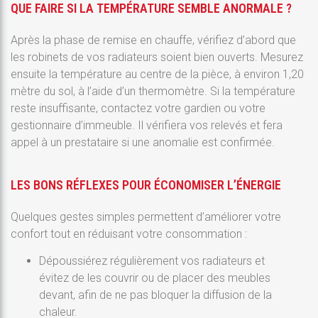
QUE FAIRE SI LA TEMPÉRATURE SEMBLE ANORMALE ?
Après la phase de remise en chauffe, vérifiez d’abord que
les robinets de vos radiateurs soient bien ouverts. Mesurez
ensuite la température au centre de la pièce, à environ 1,20
mètre du sol, à l’aide d’un thermomètre. Si la température
reste insuffisante, contactez votre gardien ou votre
gestionnaire d’immeuble. Il vérifiera vos relevés et fera
appel à un prestataire si une anomalie est confirmée.
LES BONS RÉFLEXES POUR ÉCONOMISER L’ÉNERGIE
Quelques gestes simples permettent d’améliorer votre
confort tout en réduisant votre consommation :
Dépoussiérez régulièrement vos radiateurs et
évitez de les couvrir ou de placer des meubles
devant, afin de ne pas bloquer la diffusion de la
chaleur.