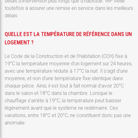
délais d’intervention plus longs que d’habitude. IRP veille
toutefois à assurer une remise en service dans les meilleurs
délais.
QUELLE EST LA TEMPÉRATURE DE RÉFÉRENCE DANS UN
LOGEMENT ?
Le Code de la Construction et de l’Habitation (CCH) fixe à
19°C la température moyenne d’un logement sur 24 heures,
avec une température réduite à 17°C la nuit. Il s’agit d’une
moyenne, et non d’une température fixe identique dans
chaque pièce. Ainsi, il est tout à fait normal d’avoir 20°C
dans le salon et 18°C dans la chambre. Lorsque le
chauffage s’arrête à 19°C, la température peut baisser
légèrement avant que le système ne redémarre. Ces
variations, entre 18°C et 20°C, ne constituent donc pas une
anomalie.