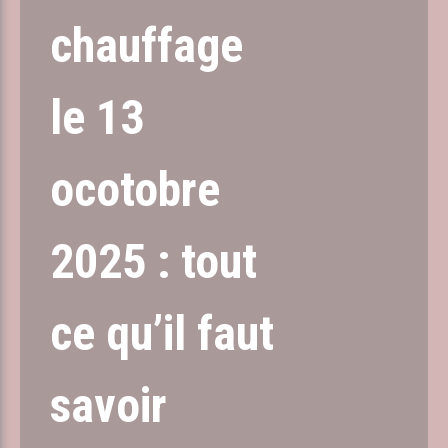
chauffage
le 13
ocotobre
2025 : tout
ce qu’il faut
savoir