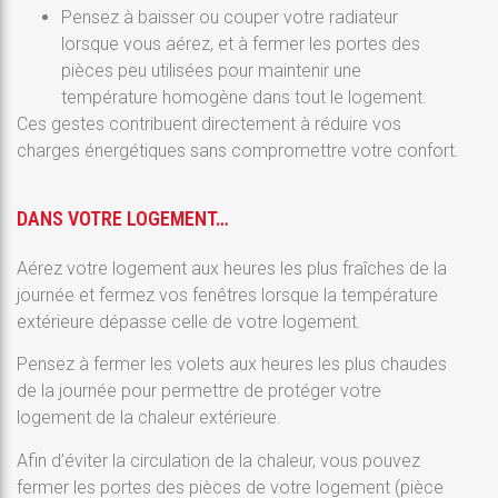
Pensez à baisser ou couper votre radiateur
lorsque vous aérez, et à fermer les portes des
pièces peu utilisées pour maintenir une
température homogène dans tout le logement.
Ces gestes contribuent directement à réduire vos
charges énergétiques sans compromettre votre confort.
DANS VOTRE LOGEMENT…
Aérez votre logement aux heures les plus fraîches de la
journée et fermez vos fenêtres lorsque la température
extérieure dépasse celle de votre logement.
Pensez à fermer les volets aux heures les plus chaudes
de la journée pour permettre de protéger votre
logement de la chaleur extérieure.
Afin d’éviter la circulation de la chaleur, vous pouvez
fermer les portes des pièces de votre logement (pièce