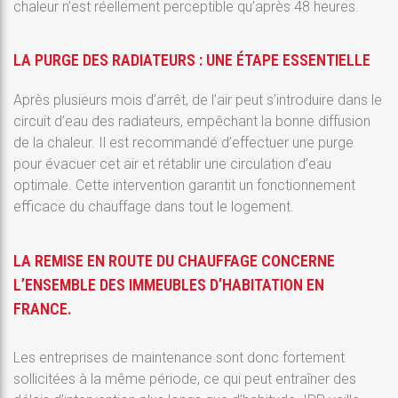
chaleur n’est réellement perceptible qu’après 48 heures.
LA PURGE DES RADIATEURS : UNE ÉTAPE ESSENTIELLE
Après plusieurs mois d’arrêt, de l’air peut s’introduire dans le
circuit d’eau des radiateurs, empêchant la bonne diffusion
de la chaleur. Il est recommandé d’effectuer une purge
pour évacuer cet air et rétablir une circulation d’eau
optimale. Cette intervention garantit un fonctionnement
efficace du chauffage dans tout le logement.
LA REMISE EN ROUTE DU CHAUFFAGE CONCERNE
L’ENSEMBLE DES IMMEUBLES D’HABITATION EN
FRANCE.
Les entreprises de maintenance sont donc fortement
sollicitées à la même période, ce qui peut entraîner des