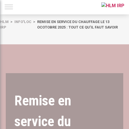
HLM
INFO'LOC
REMISE EN SERVICE DU CHAUFFAGE LE 13
IRP
OCOTOBRE 2025 : TOUT CE QU’IL FAUT SAVOIR
Remise en
service du