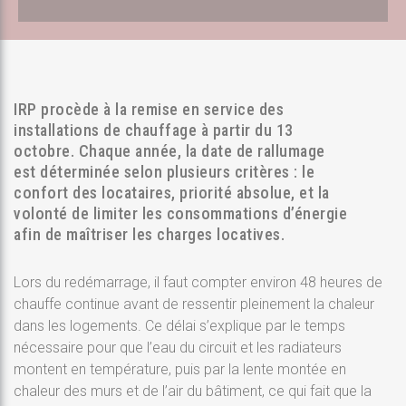
IRP procède à la remise en service des
installations de chauffage à partir du 13
octobre. Chaque année, la date de rallumage
est déterminée selon plusieurs critères : le
confort des locataires, priorité absolue, et la
volonté de limiter les consommations d’énergie
afin de maîtriser les charges locatives.
Lors du redémarrage, il faut compter environ 48 heures de
chauffe continue avant de ressentir pleinement la chaleur
dans les logements. Ce délai s’explique par le temps
nécessaire pour que l’eau du circuit et les radiateurs
montent en température, puis par la lente montée en
chaleur des murs et de l’air du bâtiment, ce qui fait que la