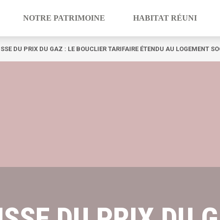
NOTRE PATRIMOINE
HABITAT RÉUNI
SSE DU PRIX DU GAZ : LE BOUCLIER TARIFAIRE ÉTENDU AU LOGEMENT SO
SSE DU PRIX DU G