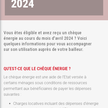
2024
Vous êtes éligible et avez reçu un chèque
énergie au cours du mois d'avril 2024 ? Voici
quelques informations pour vous accompagner
sur son utilisation auprès de votre bailleur.
QU'EST-CE QUE LE CHÈQUE ÉNERGIE ?
Le chèque énergie est une aide de l’Etat versée à
certains ménages sous conditions de ressources
permettant aux bénéficiaires de payer les dépenses
suivantes :
Charges locatives incluant des dépenses d’énergie