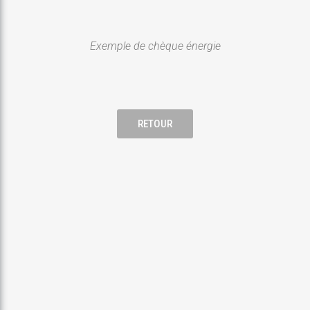
Exemple de chèque énergie
RETOUR