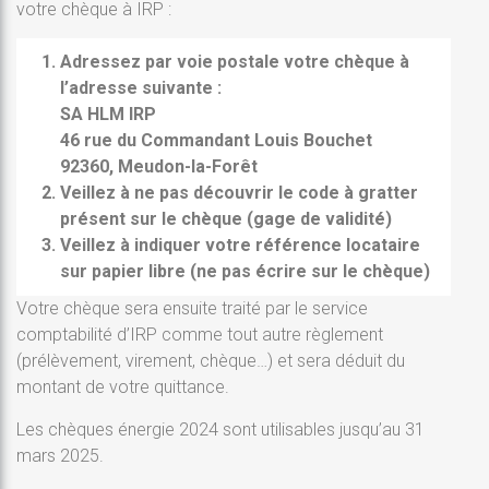
votre chèque à IRP :
Adressez par voie postale votre chèque à
l’adresse suivante :
SA HLM IRP
46 rue du Commandant Louis Bouchet
92360, Meudon-la-Forêt
Veillez à ne pas découvrir le code à gratter
présent sur le chèque (gage de validité)
Veillez à indiquer votre référence locataire
sur papier libre (ne pas écrire sur le chèque)
Votre chèque sera ensuite traité par le service
comptabilité d’IRP comme tout autre règlement
(prélèvement, virement, chèque…) et sera déduit du
montant de votre quittance.
Les chèques énergie 2024 sont utilisables jusqu’au 31
mars 2025.