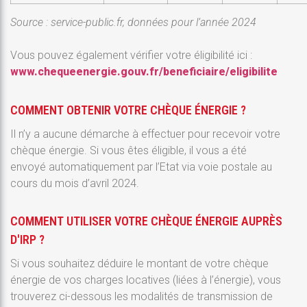
Source : service-public.fr, données pour l’année 2024
Vous pouvez également vérifier votre éligibilité ici :
www.chequeenergie.gouv.fr/beneficiaire/eligibilite
COMMENT OBTENIR VOTRE CHÈQUE ÉNERGIE ?
Il n’y a aucune démarche à effectuer pour recevoir votre
chèque énergie.
Si vous êtes éligible, il vous a été
envoyé automatiquement par l’Etat
via voie postale
au
cours du mois d’avril 2024
.
COMMENT UTILISER VOTRE CHÈQUE ÉNERGIE AUPRÈS
D'IRP ?
Si vous souhaitez déduire le montant de votre chèque
énergie de vos charges locatives (liées à l’énergie), vous
trouverez ci-dessous les modalités de transmission de