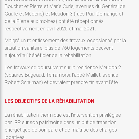
Bouchet et Pierre et Marie Curie, avenues du Général de
Gaulle et Médéric) et Meudon 3 (rues Paul Demange et
de la Pierre aux moines) ont été réceptionnés
respectivement en avril 2020 et mai 2021.
Malgré un ralentissement des travaux occasionné par la
situation sanitaire, plus de 760 logements peuvent
aujourd’hui bénéficier de la réhabilitation.
Les travaux se poursuivent sur la résidence Meudon 2
(squares Bugeaud, Terramorsi, l’abbé Maillet, avenue
Robert Schuman) et devraient prendre fin avant l’été.
LES OBJECTIFS DE LA RÉHABILITATION
La réhabilitation thermique est l’intervention privilégiée
par IRP sur son patrimoine dans un but de transition
énergétique de son parc et de maîtrise des charges
locatives.