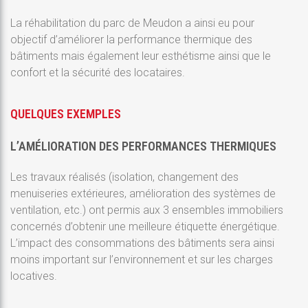
La réhabilitation du parc de Meudon a ainsi eu pour
objectif d’améliorer la performance thermique des
bâtiments mais également leur esthétisme ainsi que le
confort et la sécurité des locataires.
QUELQUES EXEMPLES
L’AMÉLIORATION DES PERFORMANCES THERMIQUES
Les travaux réalisés (isolation, changement des
menuiseries extérieures, amélioration des systèmes de
ventilation, etc.) ont permis aux 3 ensembles immobiliers
concernés d’obtenir une meilleure étiquette énergétique.
L’impact des consommations des bâtiments sera ainsi
moins important sur l’environnement et sur les charges
locatives.