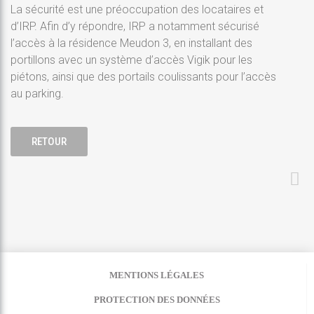
La sécurité est une préoccupation des locataires et
d’IRP. Afin d’y répondre, IRP a notamment sécurisé
l’accès à la résidence Meudon 3, en installant des
portillons avec un système d’accès Vigik pour les
piétons, ainsi que des portails coulissants pour l’accès
au parking.
RETOUR
MENTIONS LÉGALES
PROTECTION DES DONNÉES