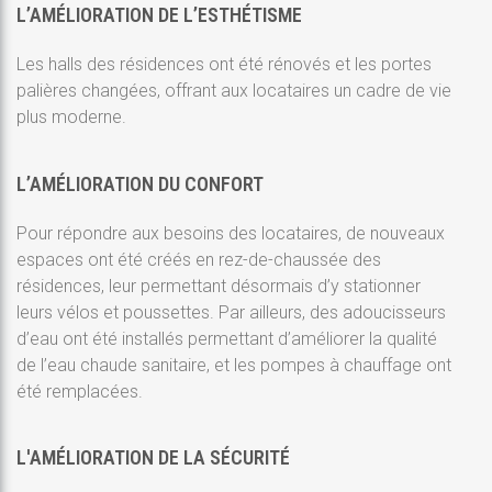
L’AMÉLIORATION DE L’ESTHÉTISME
Les halls des résidences ont été rénovés et les portes
palières changées, offrant aux locataires un cadre de vie
plus moderne.
L’AMÉLIORATION DU CONFORT
Pour répondre aux besoins des locataires, de nouveaux
espaces ont été créés en rez-de-chaussée des
résidences, leur permettant désormais d’y stationner
leurs vélos et poussettes. Par ailleurs, des adoucisseurs
d’eau ont été installés permettant d’améliorer la qualité
de l’eau chaude sanitaire, et les pompes à chauffage ont
été remplacées.
L'AMÉLIORATION DE LA SÉCURITÉ